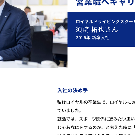
営業職へキャ
ロイヤルドライビングスクー
須﨑 拓也さん
2016年 新卒入社
入社の決め手
私はロイヤルの卒業生で、ロイヤルに
ていました。
就活では、スポーツ関係に進みたい思い
じゃあなにをするのか、と考えた時に