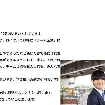
、和気あいあいとしています。
が、ロイヤルでは特に「チーム営業」に
しやすそうだなと感じたお客様には女性
案ができるようにしています。それぞれ
め、チーム目標も個人目標も、みんなで
話ができ、営業部内の結束や明るい雰囲
自分も頑張らないと！とも思います。
になっていると思います。