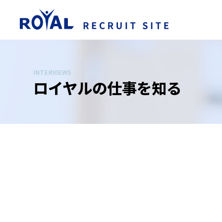
INTERVIEWS
ロイヤルの仕事を知る