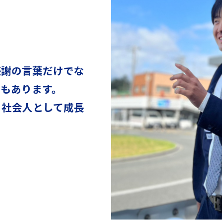
感謝の言葉だけでな
もあります。
、社会人として成長