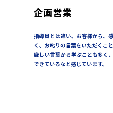
企画営業
指導員とは違い、お客様から、
く、お叱りの言葉をいただくこと
厳しい言葉から学ぶことも多く
できているなと感じています。