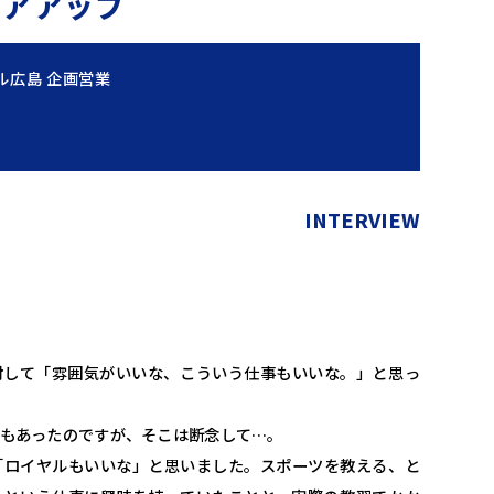
リアアップ
ル広島 企画営業
INTERVIEW
対して「雰囲気がいいな、こういう仕事もいいな。」と思っ
もあったのですが、そこは断念して…。
「ロイヤルもいいな」と思いました。スポーツを教える、と