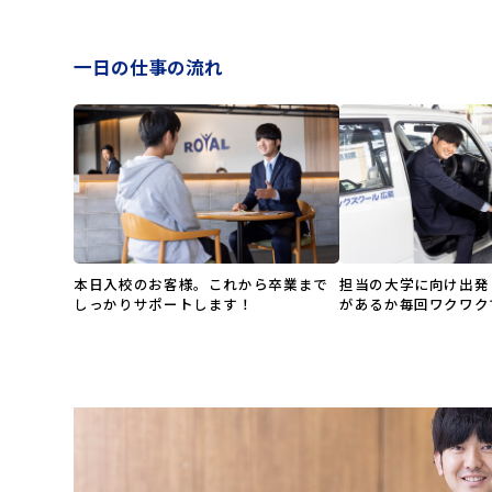
一日の仕事の流れ
本日入校のお客様。これから卒業まで
担当の大学に向け出発
しっかりサポートします！
があるか毎回ワクワク