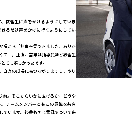
て、教習生に声をかけるようにしていま
できるだけ声をかけに行くようにしてい
客様から「無事卒業できました、ありが
くて…。正直、営業は指導員ほど教習生
はとても嬉しかったです。
、自身の成長にもつながりますし、やり
り前。そこからいかに広げるか、どうや
す。チームメンバーともこの意識を共有
しています。後輩も同じ意識でついて来