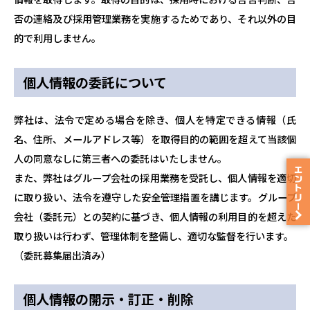
否の連絡及び採用管理業務を実施するためであり、それ以外の目
的で利用しません。
個人情報の委託について
弊社は、法令で定める場合を除き、個人を特定できる情報（氏
名、住所、メールアドレス等）を取得目的の範囲を超えて当該個
人の同意なしに第三者への委託はいたしません。
エントリー
また、弊社はグループ会社の採用業務を受託し、個人情報を適切
に取り扱い、法令を遵守した安全管理措置を講じます。グループ
会社（委託元）との契約に基づき、個人情報の利用目的を超えた
取り扱いは行わず、管理体制を整備し、適切な監督を行います。
（委託募集届出済み）
個人情報の開示・訂正・削除