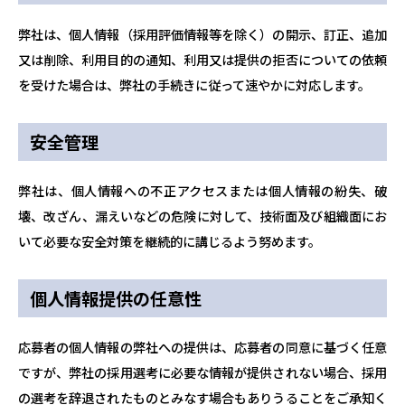
弊社は、個人情報（採用評価情報等を除く）の開示、訂正、追加
又は削除、利用目的の通知、利用又は提供の拒否についての依頼
を受けた場合は、弊社の手続きに従って速やかに対応します。
安全管理
弊社は、個人情報への不正アクセスまたは個人情報の紛失、破
壊、改ざん、漏えいなどの危険に対して、技術面及び組織面にお
いて必要な安全対策を継続的に講じるよう努めます。
個人情報提供の任意性
応募者の個人情報の弊社への提供は、応募者の同意に基づく任意
ですが、弊社の採用選考に必要な情報が提供されない場合、採用
の選考を辞退されたものとみなす場合もありうることをご承知く