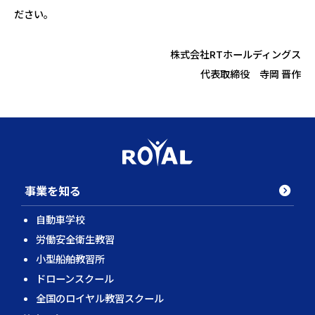
ださい。
株式会社RTホールディングス
代表取締役 寺岡 晋作
事業を知る
自動車学校
労働安全衛生教習
小型船舶教習所
ドローンスクール
全国のロイヤル教習スクール