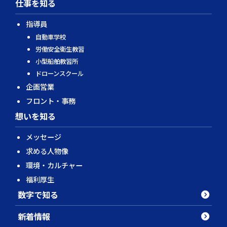
仕事を知る
指導員
自動車学校
労働安全衛生教習
小型船舶教習所
ドローンスクール
企画営業
フロント・事務
想いを知る
メッセージ
求める人物像
環境・カルチャー
福利厚生
数字で知る
新着情報