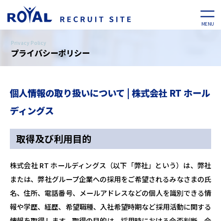
MENU
Privacy Policy
プライバシーポリシー
個人情報の取り扱いについて | 株式会社 RT ホール
ディングス
取得及び利用目的
株式会社 RT ホールディングス（以下「弊社」という）は、弊社
または、弊社グループ企業への採用をご希望されるみなさまの氏
名、住所、電話番号、メールアドレスなどの個人を識別できる情
報や学歴、経歴、希望職種、入社希望時期など採用活動に関する
情報を取得します。取得の目的は、採用時における合否判断、合